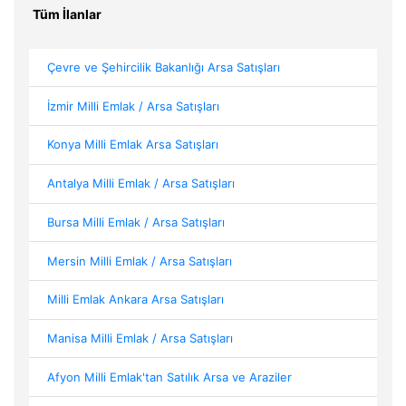
Tüm İlanlar
Çevre ve Şehircilik Bakanlığı Arsa Satışları
İzmir Milli Emlak / Arsa Satışları
Konya Milli Emlak Arsa Satışları
Antalya Milli Emlak / Arsa Satışları
Bursa Milli Emlak / Arsa Satışları
Mersin Milli Emlak / Arsa Satışları
Milli Emlak Ankara Arsa Satışları
Manisa Milli Emlak / Arsa Satışları
Afyon Milli Emlak'tan Satılık Arsa ve Araziler