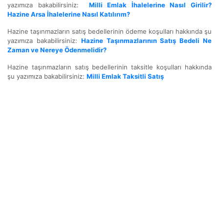
yazımıza bakabilirsiniz:
Milli Emlak İhalelerine Nasıl Girilir?
Hazine Arsa İhalelerine Nasıl Katılırım?
Hazine taşınmazların satış bedellerinin ödeme koşulları hakkında şu
yazımıza bakabilirsiniz:
Hazine Taşınmazlarının Satış Bedeli Ne
Zaman ve Nereye Ödenmelidir?
Hazine taşınmazların satış bedellerinin taksitle koşulları hakkında
şu yazımıza bakabilirsiniz:
Milli Emlak Taksitli Satış