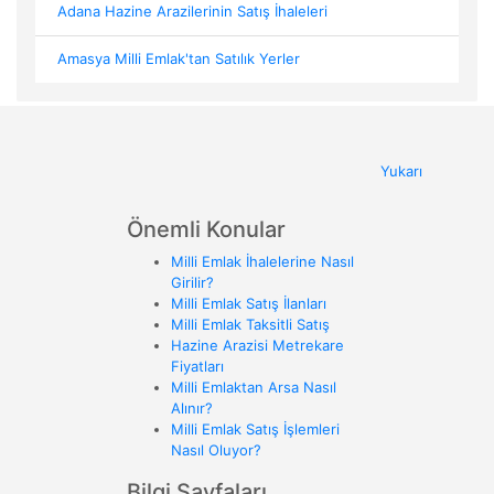
Adana Hazine Arazilerinin Satış İhaleleri
Amasya Milli Emlak'tan Satılık Yerler
Yukarı
Önemli Konular
Milli Emlak İhalelerine Nasıl
Girilir?
Milli Emlak Satış İlanları
Milli Emlak Taksitli Satış
Hazine Arazisi Metrekare
Fiyatları
Milli Emlaktan Arsa Nasıl
Alınır?
Milli Emlak Satış İşlemleri
Nasıl Oluyor?
Bilgi Sayfaları