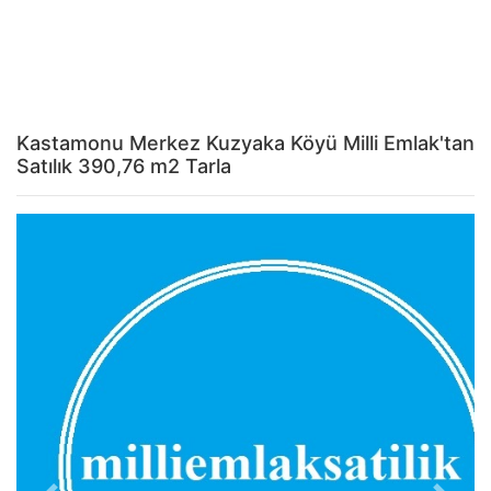
Kastamonu Merkez Kuzyaka Köyü Milli Emlak'tan
Satılık 390,76 m2 Tarla