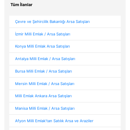
Tüm İlanlar
Çevre ve Şehircilik Bakanlığı Arsa Satışları
İzmir Milli Emlak / Arsa Satışları
Konya Milli Emlak Arsa Satışları
Antalya Milli Emlak / Arsa Satışları
Bursa Milli Emlak / Arsa Satışları
Mersin Milli Emlak / Arsa Satışları
Milli Emlak Ankara Arsa Satışları
Manisa Milli Emlak / Arsa Satışları
Afyon Milli Emlak'tan Satılık Arsa ve Araziler