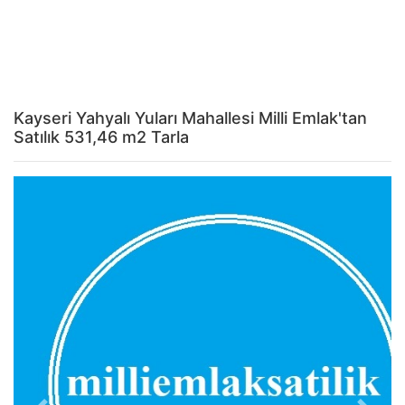
Kayseri Yahyalı Yuları Mahallesi Milli Emlak'tan
Satılık 531,46 m2 Tarla