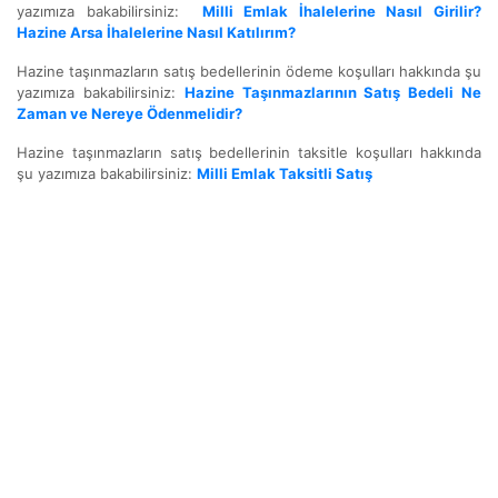
yazımıza bakabilirsiniz:
Milli Emlak İhalelerine Nasıl Girilir?
Hazine Arsa İhalelerine Nasıl Katılırım?
Hazine taşınmazların satış bedellerinin ödeme koşulları hakkında şu
yazımıza bakabilirsiniz:
Hazine Taşınmazlarının Satış Bedeli Ne
Zaman ve Nereye Ödenmelidir?
Hazine taşınmazların satış bedellerinin taksitle koşulları hakkında
şu yazımıza bakabilirsiniz:
Milli Emlak Taksitli Satış