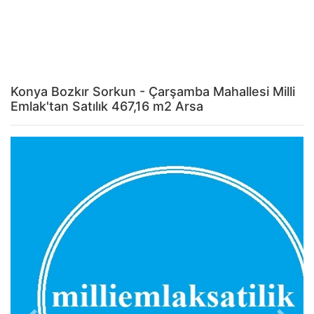
Konya Bozkır Sorkun - Çarşamba Mahallesi Milli
Emlak'tan Satılık 467,16 m2 Arsa