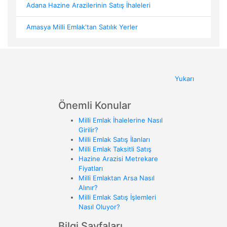
Adana Hazine Arazilerinin Satış İhaleleri
Amasya Milli Emlak'tan Satılık Yerler
Yukarı
Önemli Konular
Milli Emlak İhalelerine Nasıl
Girilir?
Milli Emlak Satış İlanları
Milli Emlak Taksitli Satış
Hazine Arazisi Metrekare
Fiyatları
Milli Emlaktan Arsa Nasıl
Alınır?
Milli Emlak Satış İşlemleri
Nasıl Oluyor?
Bilgi Sayfaları