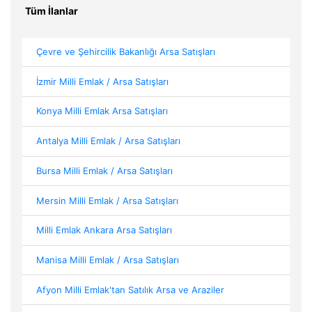
Tüm İlanlar
Çevre ve Şehircilik Bakanlığı Arsa Satışları
İzmir Milli Emlak / Arsa Satışları
Konya Milli Emlak Arsa Satışları
Antalya Milli Emlak / Arsa Satışları
Bursa Milli Emlak / Arsa Satışları
Mersin Milli Emlak / Arsa Satışları
Milli Emlak Ankara Arsa Satışları
Manisa Milli Emlak / Arsa Satışları
Afyon Milli Emlak'tan Satılık Arsa ve Araziler