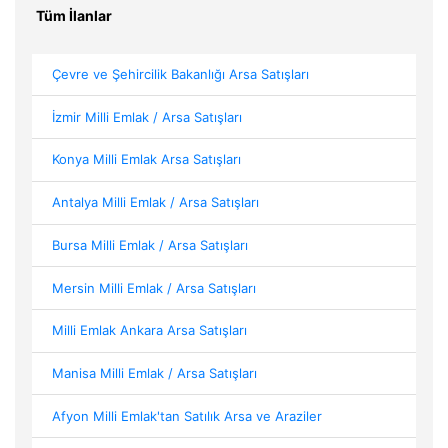
Tüm İlanlar
Çevre ve Şehircilik Bakanlığı Arsa Satışları
İzmir Milli Emlak / Arsa Satışları
Konya Milli Emlak Arsa Satışları
Antalya Milli Emlak / Arsa Satışları
Bursa Milli Emlak / Arsa Satışları
Mersin Milli Emlak / Arsa Satışları
Milli Emlak Ankara Arsa Satışları
Manisa Milli Emlak / Arsa Satışları
Afyon Milli Emlak'tan Satılık Arsa ve Araziler