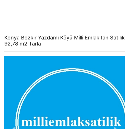
Konya Bozkır Yazdamı Köyü Milli Emlak'tan Satılık
92,78 m2 Tarla