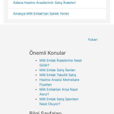
Adana Hazine Arazilerinin Satış İhaleleri
Amasya Milli Emlak'tan Satılık Yerler
Yukarı
Önemli Konular
Milli Emlak İhalelerine Nasıl
Girilir?
Milli Emlak Satış İlanları
Milli Emlak Taksitli Satış
Hazine Arazisi Metrekare
Fiyatları
Milli Emlaktan Arsa Nasıl
Alınır?
Milli Emlak Satış İşlemleri
Nasıl Oluyor?
Bilgi Sayfaları