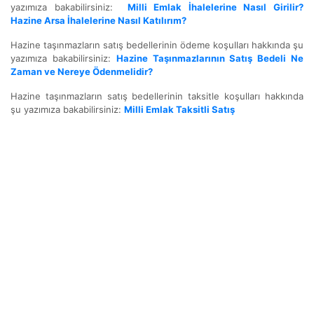
yazımıza bakabilirsiniz:
Milli Emlak İhalelerine Nasıl Girilir?
Hazine Arsa İhalelerine Nasıl Katılırım?
Hazine taşınmazların satış bedellerinin ödeme koşulları hakkında şu
yazımıza bakabilirsiniz:
Hazine Taşınmazlarının Satış Bedeli Ne
Zaman ve Nereye Ödenmelidir?
Hazine taşınmazların satış bedellerinin taksitle koşulları hakkında
şu yazımıza bakabilirsiniz:
Milli Emlak Taksitli Satış