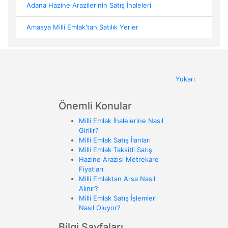
Adana Hazine Arazilerinin Satış İhaleleri
Amasya Milli Emlak'tan Satılık Yerler
Yukarı
Önemli Konular
Milli Emlak İhalelerine Nasıl
Girilir?
Milli Emlak Satış İlanları
Milli Emlak Taksitli Satış
Hazine Arazisi Metrekare
Fiyatları
Milli Emlaktan Arsa Nasıl
Alınır?
Milli Emlak Satış İşlemleri
Nasıl Oluyor?
Bilgi Sayfaları