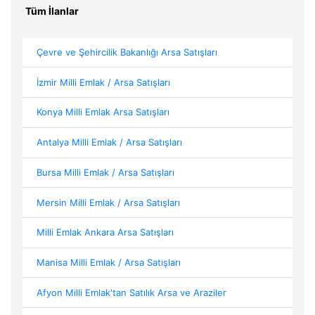
Tüm İlanlar
Çevre ve Şehircilik Bakanlığı Arsa Satışları
İzmir Milli Emlak / Arsa Satışları
Konya Milli Emlak Arsa Satışları
Antalya Milli Emlak / Arsa Satışları
Bursa Milli Emlak / Arsa Satışları
Mersin Milli Emlak / Arsa Satışları
Milli Emlak Ankara Arsa Satışları
Manisa Milli Emlak / Arsa Satışları
Afyon Milli Emlak'tan Satılık Arsa ve Araziler