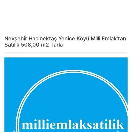
Nevşehir Hacıbektaş Yenice Köyü Milli Emlak'tan
Satılık 508,00 m2 Tarla