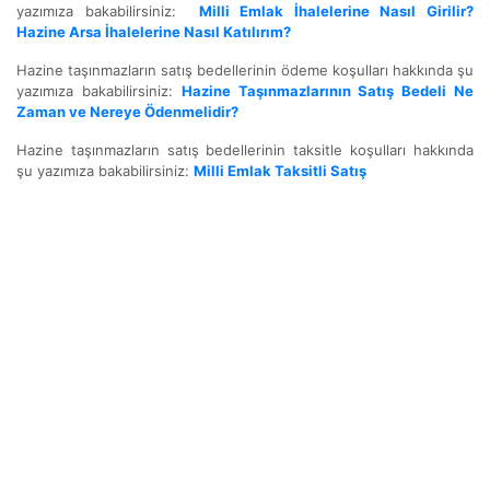
yazımıza bakabilirsiniz:
Milli Emlak İhalelerine Nasıl Girilir?
Hazine Arsa İhalelerine Nasıl Katılırım?
Hazine taşınmazların satış bedellerinin ödeme koşulları hakkında şu
yazımıza bakabilirsiniz:
Hazine Taşınmazlarının Satış Bedeli Ne
Zaman ve Nereye Ödenmelidir?
Hazine taşınmazların satış bedellerinin taksitle koşulları hakkında
şu yazımıza bakabilirsiniz:
Milli Emlak Taksitli Satış