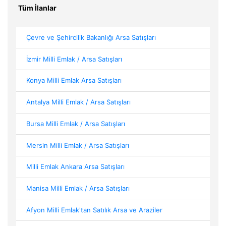
Tüm İlanlar
Çevre ve Şehircilik Bakanlığı Arsa Satışları
İzmir Milli Emlak / Arsa Satışları
Konya Milli Emlak Arsa Satışları
Antalya Milli Emlak / Arsa Satışları
Bursa Milli Emlak / Arsa Satışları
Mersin Milli Emlak / Arsa Satışları
Milli Emlak Ankara Arsa Satışları
Manisa Milli Emlak / Arsa Satışları
Afyon Milli Emlak'tan Satılık Arsa ve Araziler