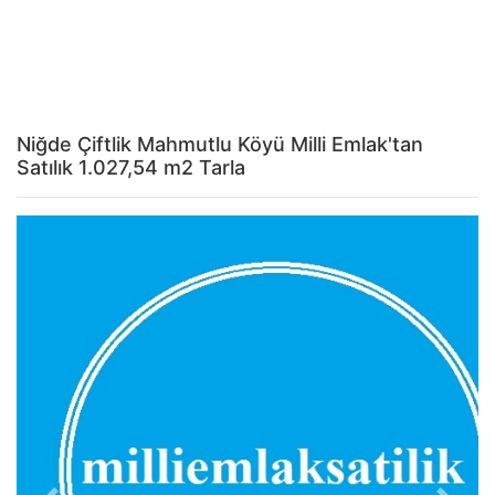
Niğde Çiftlik Mahmutlu Köyü Milli Emlak'tan
Satılık 1.027,54 m2 Tarla