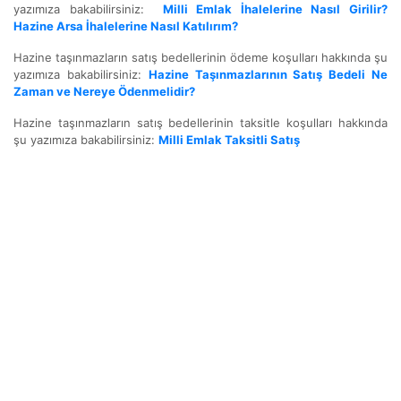
yazımıza bakabilirsiniz:
Milli Emlak İhalelerine Nasıl Girilir?
Hazine Arsa İhalelerine Nasıl Katılırım?
Hazine taşınmazların satış bedellerinin ödeme koşulları hakkında şu
yazımıza bakabilirsiniz:
Hazine Taşınmazlarının Satış Bedeli Ne
Zaman ve Nereye Ödenmelidir?
Hazine taşınmazların satış bedellerinin taksitle koşulları hakkında
şu yazımıza bakabilirsiniz:
Milli Emlak Taksitli Satış