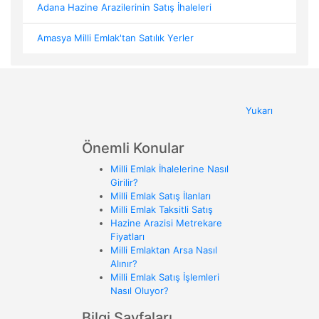
Adana Hazine Arazilerinin Satış İhaleleri
Amasya Milli Emlak'tan Satılık Yerler
Yukarı
Önemli Konular
Milli Emlak İhalelerine Nasıl
Girilir?
Milli Emlak Satış İlanları
Milli Emlak Taksitli Satış
Hazine Arazisi Metrekare
Fiyatları
Milli Emlaktan Arsa Nasıl
Alınır?
Milli Emlak Satış İşlemleri
Nasıl Oluyor?
Bilgi Sayfaları