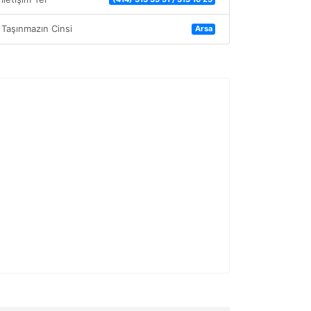
Taşınmazın Cinsi
Arsa