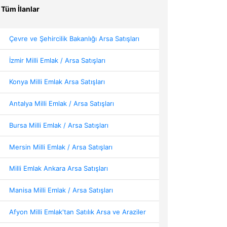
Tüm İlanlar
Çevre ve Şehircilik Bakanlığı Arsa Satışları
İzmir Milli Emlak / Arsa Satışları
Konya Milli Emlak Arsa Satışları
Antalya Milli Emlak / Arsa Satışları
Bursa Milli Emlak / Arsa Satışları
Mersin Milli Emlak / Arsa Satışları
Milli Emlak Ankara Arsa Satışları
Manisa Milli Emlak / Arsa Satışları
Afyon Milli Emlak'tan Satılık Arsa ve Araziler