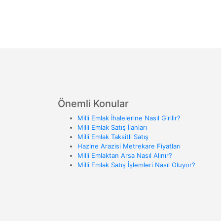
Önemli Konular
Milli Emlak İhalelerine Nasıl Girilir?
Milli Emlak Satış İlanları
Milli Emlak Taksitli Satış
Hazine Arazisi Metrekare Fiyatları
Milli Emlaktan Arsa Nasıl Alınır?
Milli Emlak Satış İşlemleri Nasıl Oluyor?