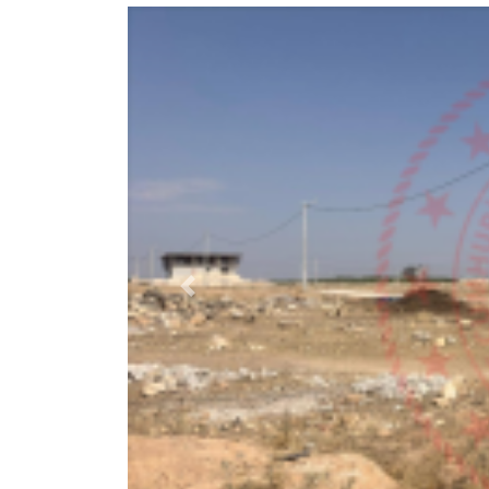
Previous