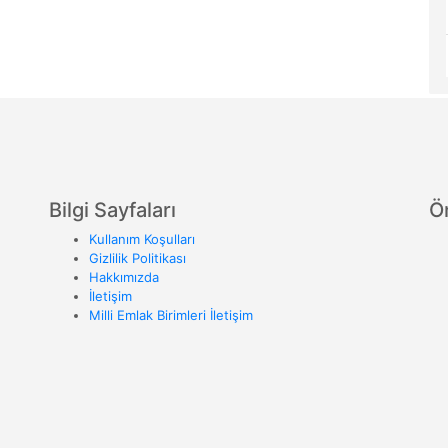
Bilgi Sayfaları
Ö
Kullanım Koşulları
Gizlilik Politikası
Hakkımızda
İletişim
Milli Emlak Birimleri İletişim