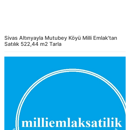
Sivas Altınyayla Mutubey Köyü Milli Emlak'tan
Satılık 522,44 m2 Tarla