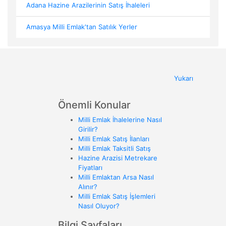
Adana Hazine Arazilerinin Satış İhaleleri
Amasya Milli Emlak'tan Satılık Yerler
Yukarı
Önemli Konular
Milli Emlak İhalelerine Nasıl
Girilir?
Milli Emlak Satış İlanları
Milli Emlak Taksitli Satış
Hazine Arazisi Metrekare
Fiyatları
Milli Emlaktan Arsa Nasıl
Alınır?
Milli Emlak Satış İşlemleri
Nasıl Oluyor?
Bilgi Sayfaları