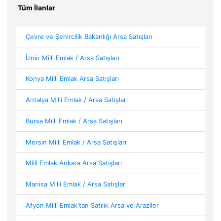
Tüm İlanlar
Çevre ve Şehircilik Bakanlığı Arsa Satışları
İzmir Milli Emlak / Arsa Satışları
Konya Milli Emlak Arsa Satışları
Antalya Milli Emlak / Arsa Satışları
Bursa Milli Emlak / Arsa Satışları
Mersin Milli Emlak / Arsa Satışları
Milli Emlak Ankara Arsa Satışları
Manisa Milli Emlak / Arsa Satışları
Afyon Milli Emlak'tan Satılık Arsa ve Araziler