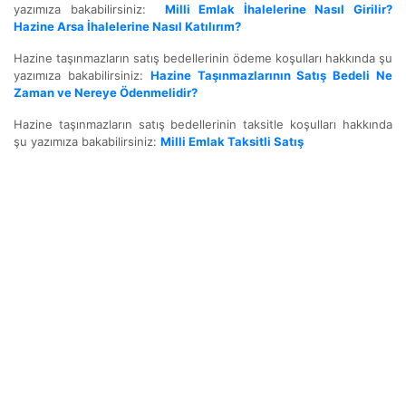
yazımıza bakabilirsiniz:
Milli Emlak İhalelerine Nasıl Girilir?
Hazine Arsa İhalelerine Nasıl Katılırım?
Hazine taşınmazların satış bedellerinin ödeme koşulları hakkında şu
yazımıza bakabilirsiniz:
Hazine Taşınmazlarının Satış Bedeli Ne
Zaman ve Nereye Ödenmelidir?
Hazine taşınmazların satış bedellerinin taksitle koşulları hakkında
şu yazımıza bakabilirsiniz:
Milli Emlak Taksitli Satış