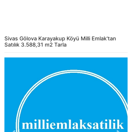
Sivas Gölova Karayakup Köyü Milli Emlak'tan
Satılık 3.588,31 m2 Tarla