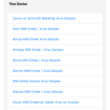
Tüm İlanlar
Çevre ve Şehircilik Bakanlığı Arsa Satışları
İzmir Milli Emlak / Arsa Satışları
Konya Milli Emlak Arsa Satışları
Antalya Milli Emlak / Arsa Satışları
Bursa Milli Emlak / Arsa Satışları
Mersin Milli Emlak / Arsa Satışları
Milli Emlak Ankara Arsa Satışları
Manisa Milli Emlak / Arsa Satışları
Afyon Milli Emlak'tan Satılık Arsa ve Araziler