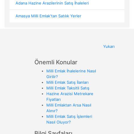
Adana Hazine Arazilerinin Satış İhaleleri
Amasya Milli Emlak'tan Satılık Yerler
Yukarı
Önemli Konular
Milli Emlak İhalelerine Nasıl
Girilir?
Milli Emlak Satış İlanları
Milli Emlak Taksitli Satış
Hazine Arazisi Metrekare
Fiyatları
Milli Emlaktan Arsa Nasıl
Alınır?
Milli Emlak Satış İşlemleri
Nasıl Oluyor?
Bilgi Sayfaları