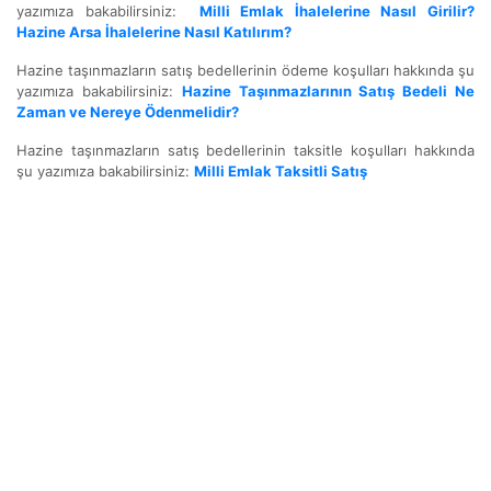
yazımıza bakabilirsiniz:
Milli Emlak İhalelerine Nasıl Girilir?
Hazine Arsa İhalelerine Nasıl Katılırım?
Hazine taşınmazların satış bedellerinin ödeme koşulları hakkında şu
yazımıza bakabilirsiniz:
Hazine Taşınmazlarının Satış Bedeli Ne
Zaman ve Nereye Ödenmelidir?
Hazine taşınmazların satış bedellerinin taksitle koşulları hakkında
şu yazımıza bakabilirsiniz:
Milli Emlak Taksitli Satış