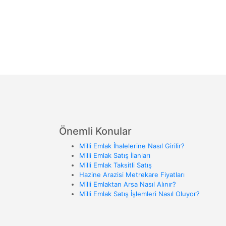
Önemli Konular
Milli Emlak İhalelerine Nasıl Girilir?
Milli Emlak Satış İlanları
Milli Emlak Taksitli Satış
Hazine Arazisi Metrekare Fiyatları
Milli Emlaktan Arsa Nasıl Alınır?
Milli Emlak Satış İşlemleri Nasıl Oluyor?