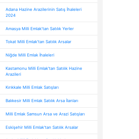
Adana Hazine Arazilerinin Satış İhaleleri
2024
Amasya Milli Emlak'tan Satılık Yerler
Tokat Milli Emlak'tan Satılık Arsalar
Niğde Milli Emlak İhaleleri
Kastamonu Milli Emlak'tan Satılık Hazine
Arazileri
Kırıkkale Milli Emlak Satışları
Balıkesir Milli Emlak Satılık Arsa İlanları
Milli Emlak Samsun Arsa ve Arazi Satışları
Eskişehir Milli Emlak'tan Satılık Arsalar