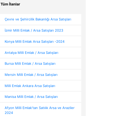
Tüm İlanlar
Çevre ve Şehircilik Bakanlığı Arsa Satışları
İzmir Milli Emlak / Arsa Satışları 2023
Konya Milli Emlak Arsa Satışları -2024
Antalya Milli Emlak / Arsa Satışları
Bursa Milli Emlak / Arsa Satışları
Mersin Milli Emlak / Arsa Satışları
Milli Emlak Ankara Arsa Satışları
Manisa Milli Emlak / Arsa Satışları
Afyon Milli Emlak'tan Satılık Arsa ve Araziler
2024