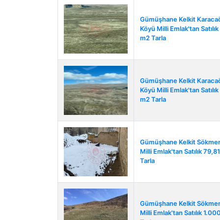
Gümüşhane Kelkit Karaca
Köyü Milli Emlak'tan Satılı
m2 Tarla
Gümüşhane Kelkit Karaca
Köyü Milli Emlak'tan Satılı
m2 Tarla
Gümüşhane Kelkit Sökme
Milli Emlak'tan Satılık 79,8
Tarla
Gümüşhane Kelkit Sökme
Milli Emlak'tan Satılık 1.0