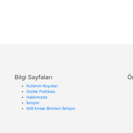
Bilgi Sayfaları
Ö
Kullanım Koşulları
Gizlilik Politikası
Hakkımızda
İletişim
Milli Emlak Birimleri İletişim