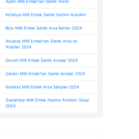
Aydın Milli Emlak'tan Satılık Yerler
Kütahya Milli Emlak Satılık Hazine Arazileri
Bolu Milli Emlak Satılık Arsa İlanları 2024
Aksaray Milli Emlak'tan Satılık Arsa ve
Araziler 2024
Denizli Milli Emlak Satılık Arsalar 2024
Çankırı Milli Emlak'tan Satılık Arsalar 2024
İstanbul Milli Emlak Arsa Satışları 2024
Gaziantep Milli Emlak Hazine Arazileri Satışı
2024