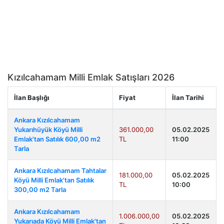
Kızılcahamam Milli Emlak Satışları 2026
İlan Başlığı
Fiyat
İlan Tarihi
Ankara Kızılcahamam
Yukarıhüyük Köyü Milli
361.000,00
05.02.2025
Emlak'tan Satılık 600,00 m2
TL
11:00
Tarla
Ankara Kızılcahamam Tahtalar
181.000,00
05.02.2025
Köyü Milli Emlak'tan Satılık
TL
10:00
300,00 m2 Tarla
Ankara Kızılcahamam
1.006.000,00
05.02.2025
Yukarıada Köyü Milli Emlak'tan