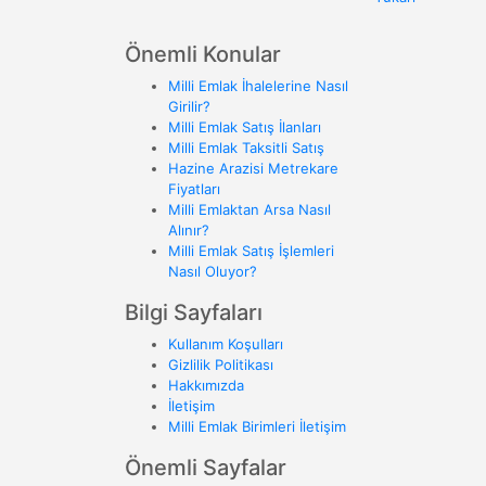
Önemli Konular
Milli Emlak İhalelerine Nasıl
Girilir?
Milli Emlak Satış İlanları
Milli Emlak Taksitli Satış
Hazine Arazisi Metrekare
Fiyatları
Milli Emlaktan Arsa Nasıl
Alınır?
Milli Emlak Satış İşlemleri
Nasıl Oluyor?
Bilgi Sayfaları
Kullanım Koşulları
Gizlilik Politikası
Hakkımızda
İletişim
Milli Emlak Birimleri İletişim
Önemli Sayfalar