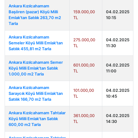
Ankara Kızılcahamam
Başören (pazar) Köyü Milli
159.000,00
04.02.2025
Emlak'tan Satılık 263,70 m2
TL
10:15
Tarla
Ankara Kızılcahamam
275.000,00
04.02.2025
Semeler Köyü Milli Emlak'tan
TL
11:30
Satılık 455,81 m2 Tarla
Ankara Kızılcahamam Semer
601.000,00
04.02.2025
Köyü Milli Emlak'tan Satılık
TL
11:00
1.000,00 m2 Tarla
Ankara Kızılcahamam
101.000,00
04.02.2025
Saraycık Köyü Milli Emlak'tan
TL
10:45
Satılık 166,70 m2 Tarla
Ankara Kızılcahamam Tahtalar
361.000,00
04.02.2025
Köyü Milli Emlak'tan Satılık
TL
14:30
600,00 m2 Tarla