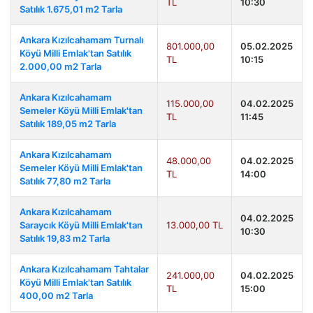
TL
10:30
Satılık 1.675,01 m2 Tarla
Ankara Kızılcahamam Turnalı
801.000,00
05.02.2025
Köyü Milli Emlak'tan Satılık
TL
10:15
2.000,00 m2 Tarla
Ankara Kızılcahamam
115.000,00
04.02.2025
Semeler Köyü Milli Emlak'tan
TL
11:45
Satılık 189,05 m2 Tarla
Ankara Kızılcahamam
48.000,00
04.02.2025
Semeler Köyü Milli Emlak'tan
TL
14:00
Satılık 77,80 m2 Tarla
Ankara Kızılcahamam
04.02.2025
Saraycık Köyü Milli Emlak'tan
13.000,00 TL
10:30
Satılık 19,83 m2 Tarla
Ankara Kızılcahamam Tahtalar
241.000,00
04.02.2025
Köyü Milli Emlak'tan Satılık
TL
15:00
400,00 m2 Tarla