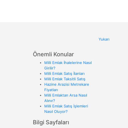
Yukarı
Önemli Konular
Milli Emlak İhalelerine Nasıl
Girilir?
Milli Emlak Satış İlanları
Milli Emlak Taksitli Satış
Hazine Arazisi Metrekare
Fiyatları
Milli Emlaktan Arsa Nasıl
Alınır?
Milli Emlak Satış İşlemleri
Nasıl Oluyor?
Bilgi Sayfaları