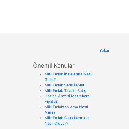
Yukarı
Önemli Konular
Milli Emlak İhalelerine Nasıl
Girilir?
Milli Emlak Satış İlanları
Milli Emlak Taksitli Satış
Hazine Arazisi Metrekare
Fiyatları
Milli Emlaktan Arsa Nasıl
Alınır?
Milli Emlak Satış İşlemleri
Nasıl Oluyor?